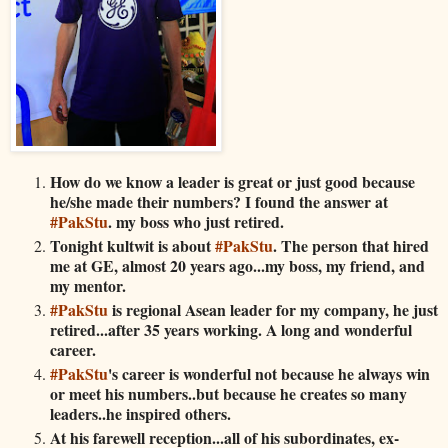
How do we know a leader is great or just good because
he/she made their numbers? I found the answer at
#PakStu
. my boss who just retired.
Tonight kultwit is about
#PakStu
. The person that hired
me at GE, almost 20 years ago...my boss, my friend, and
my mentor.
#PakStu
is regional Asean leader for my company, he just
retired...after 35 years working. A long and wonderful
career.
#PakStu
's career is wonderful not because he always win
or meet his numbers..but because he creates so many
leaders..he inspired others.
At his farewell reception...all of his subordinates, ex-