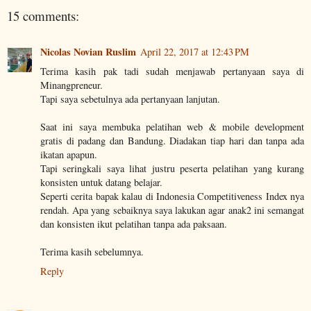
15 comments:
Nicolas Novian Ruslim
April 22, 2017 at 12:43 PM
Terima kasih pak tadi sudah menjawab pertanyaan saya di
Minangpreneur.
Tapi saya sebetulnya ada pertanyaan lanjutan.
Saat ini saya membuka pelatihan web & mobile development
gratis di padang dan Bandung. Diadakan tiap hari dan tanpa ada
ikatan apapun.
Tapi seringkali saya lihat justru peserta pelatihan yang kurang
konsisten untuk datang belajar.
Seperti cerita bapak kalau di Indonesia Competitiveness Index nya
rendah. Apa yang sebaiknya saya lakukan agar anak2 ini semangat
dan konsisten ikut pelatihan tanpa ada paksaan.
Terima kasih sebelumnya.
Reply