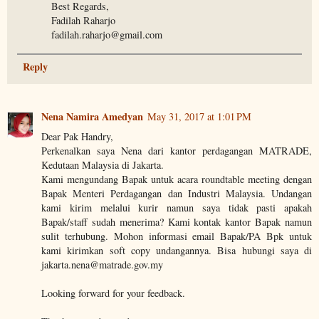
Best Regards,
Fadilah Raharjo
fadilah.raharjo@gmail.com
Reply
Nena Namira Amedyan
May 31, 2017 at 1:01 PM
Dear Pak Handry,
Perkenalkan saya Nena dari kantor perdagangan MATRADE,
Kedutaan Malaysia di Jakarta.
Kami mengundang Bapak untuk acara roundtable meeting dengan
Bapak Menteri Perdagangan dan Industri Malaysia. Undangan
kami kirim melalui kurir namun saya tidak pasti apakah
Bapak/staff sudah menerima? Kami kontak kantor Bapak namun
sulit terhubung. Mohon informasi email Bapak/PA Bpk untuk
kami kirimkan soft copy undangannya. Bisa hubungi saya di
jakarta.nena@matrade.gov.my
Looking forward for your feedback.