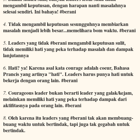
mengambil keputusan, dengan harapan nanti masalahnya
selesai sendiri. Ini bahaya! #berani
Tidak mengambil keputusan sesungguhnya membiarkan
4.
masalah menjadi lebih besar...memelihara bom waktu. #berani
Leaders yang tidak #berani mengambil keputusan sulit,
5.
tidak memiliki hati yang peka terhadap masalah dan dampak
lanjutannya
Hati? ya! Karena asal kata courage adalah coeur, Bahasa
6.
Prancis yang artinya "hati". Leaders harus punya hati untuk
bekerja dengan orang lain. #berani
Courageous leader bukan berarti leader yang galak/kejam,
7.
melainkan memiliki hati yang peka terhadap dampak dari
aktifitasnya pada orang lain. #berani
Oleh karena itu leaders yang #berani tak akan membuang-
8.
buang waktu untuk bertindak, tapi juga tak gegabah untuk
bertindak.